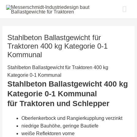
Zum
Hau
Inhalt
springen
Stahlbeton Ballastgewicht für
Traktoren 400 kg Kategorie 0-1
Kommunal
Stahlbeton Ballastgewicht für Traktoren 400 kg
Kategorie 0-1 Kommunal
Stahlbeton Ballastgewicht 400 kg
Kategorie 0-1 Kommunal
für Traktoren und Schlepper
Oberlenkerbock und Rangierkupplung verzinkt
niedrige Bauhöhe, geringe Bautiefe
weiße Reflektoren vorne