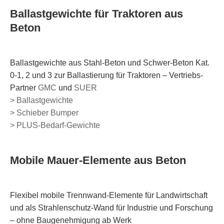
Ballastgewichte für Traktoren aus
Beton
Ballastgewichte aus Stahl-Beton und Schwer-Beton Kat.
0-1, 2 und 3 zur Ballastierung für Traktoren – Vertriebs-
Partner
GMC
und
SUER
> Ballastgewichte
> Schieber Bumper
>
PLUS-Bedarf-Gewichte
Mobile Mauer-Elemente aus Beton
Flexibel mobile Trennwand-Elemente für Landwirtschaft
und als Strahlenschutz-Wand für Industrie und Forschung
– ohne Baugenehmigung ab Werk