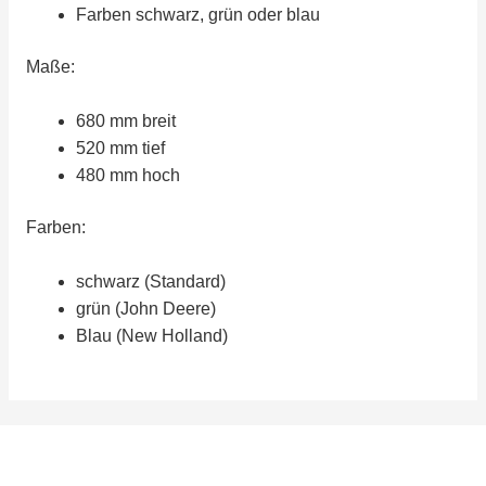
Farben schwarz, grün oder blau
Maße:
680 mm breit
520 mm tief
480 mm hoch
Farben:
schwarz (Standard)
grün (John Deere)
Blau (New Holland)