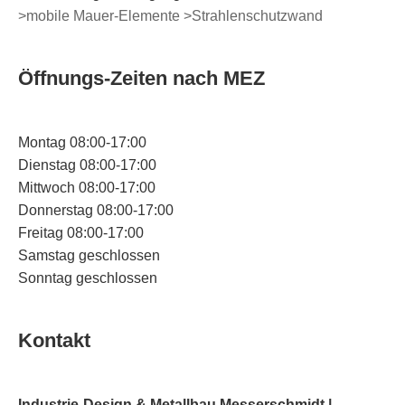
>mobile Mauer-Elemente
>Strahlenschutzwand
Öffnungs-Zeiten nach MEZ
Montag 08:00-17:00
Dienstag 08:00-17:00
Mittwoch 08:00-17:00
Donnerstag 08:00-17:00
Freitag 08:00-17:00
Samstag geschlossen
Sonntag geschlossen
Kontakt
Industrie-Design & Metallbau Messerschmidt |